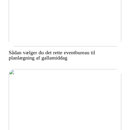
Sådan vælger du det rette eventbureau til
planlægning af gallamiddag