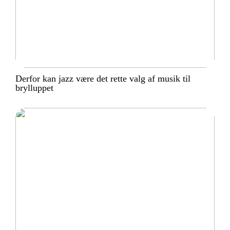
Derfor kan jazz være det rette valg af musik til
brylluppet