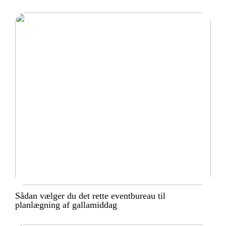
Sådan vælger du det rette eventbureau til
planlægning af gallamiddag