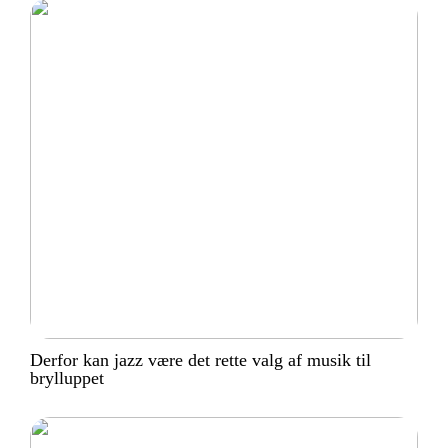
Derfor kan jazz være det rette valg af musik til
brylluppet