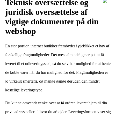
Teknisk oversættelse og
juridisk oversættelse af
vigtige dokumenter på din
webshop
En stor portion internet butikker frembyder i øjeblikket et hav af
forskellige fragtmuligheder. Det mest almindelige er p.t. at få
leveret til et udleveringssted, så du selv har mulighed for at hente
de købte varer når du har mulighed for det. Fragtmuligheden er
jo virkelig smertefri, og mange gange desuden den mindst
kostelige leveringstype.
Du kunne omvendt tænke over at få ordren leveret hjem til din
privatadresse eller til hvor du arbejder. Leveringsformen viser sig