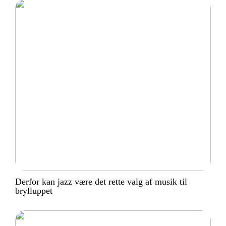
Derfor kan jazz være det rette valg af musik til
brylluppet