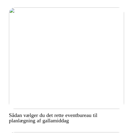
Sådan vælger du det rette eventbureau til
planlægning af gallamiddag