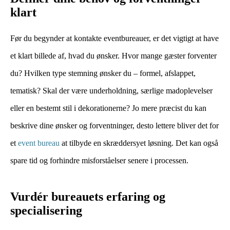
klart
Før du begynder at kontakte eventbureauer, er det vigtigt at have
et klart billede af, hvad du ønsker. Hvor mange gæster forventer
du? Hvilken type stemning ønsker du – formel, afslappet,
tematisk? Skal der være underholdning, særlige madoplevelser
eller en bestemt stil i dekorationerne? Jo mere præcist du kan
beskrive dine ønsker og forventninger, desto lettere bliver det for
et
event bureau
at tilbyde en skræddersyet løsning. Det kan også
spare tid og forhindre misforståelser senere i processen.
Vurdér bureauets erfaring og
specialisering