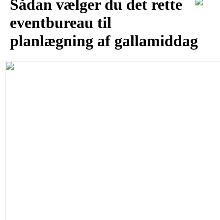
Sådan vælger du det rette
eventbureau til
planlægning af gallamiddag