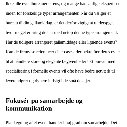
Ikke alle eventbureauer er ens, og mange har særlige ekspertiser
inden for forskellige typer arrangementer. Når du vælger et
bureau til din gallamiddag, er det derfor vigtigt at undersøge,
hvor meget erfaring de har med netop denne type arrangement.
Har de tidligere arrangeret gallamiddage eller lignende events?
Kan de fremvise referencer eller cases, der bekræfter deres evne
til at håndtere store og elegante begivenheder? Et bureau med
specialisering i formelle events vil ofte have bedre netværk til
leverandører og dybere indsigt i de små detaljer.
Fokusér på samarbejde og
kommunikation
Planlægning af et event handler i høj grad om samarbejde. Det