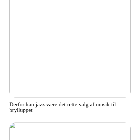
Derfor kan jazz være det rette valg af musik til
brylluppet