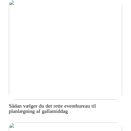
Sådan vælger du det rette eventbureau til
planlægning af gallamiddag