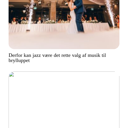
Derfor kan jazz være det rette valg af musik til
brylluppet