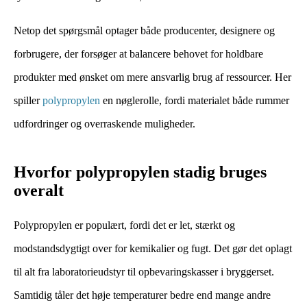
Netop det spørgsmål optager både producenter, designere og
forbrugere, der forsøger at balancere behovet for holdbare
produkter med ønsket om mere ansvarlig brug af ressourcer. Her
spiller
polypropylen
en nøglerolle, fordi materialet både rummer
udfordringer og overraskende muligheder.
Hvorfor polypropylen stadig bruges
overalt
Polypropylen er populært, fordi det er let, stærkt og
modstandsdygtigt over for kemikalier og fugt. Det gør det oplagt
til alt fra laboratorieudstyr til opbevaringskasser i bryggerset.
Samtidig tåler det høje temperaturer bedre end mange andre