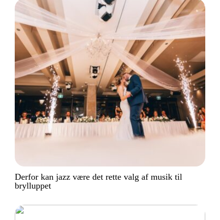
Derfor kan jazz være det rette valg af musik til
brylluppet