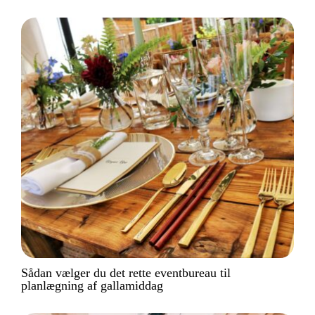
Sådan vælger du det rette eventbureau til
planlægning af gallamiddag