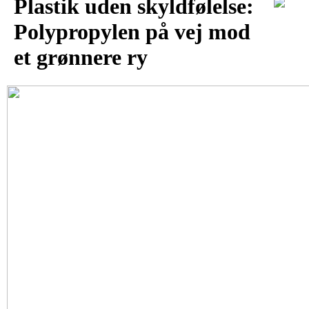
Plastik uden skyldfølelse:
Polypropylen på vej mod
et grønnere ry