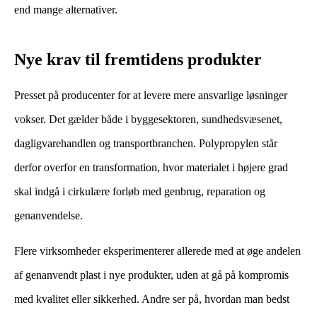
end mange alternativer.
Nye krav til fremtidens produkter
Presset på producenter for at levere mere ansvarlige løsninger
vokser. Det gælder både i byggesektoren, sundhedsvæsenet,
dagligvarehandlen og transportbranchen. Polypropylen står
derfor overfor en transformation, hvor materialet i højere grad
skal indgå i cirkulære forløb med genbrug, reparation og
genanvendelse.
Flere virksomheder eksperimenterer allerede med at øge andelen
af genanvendt plast i nye produkter, uden at gå på kompromis
med kvalitet eller sikkerhed. Andre ser på, hvordan man bedst