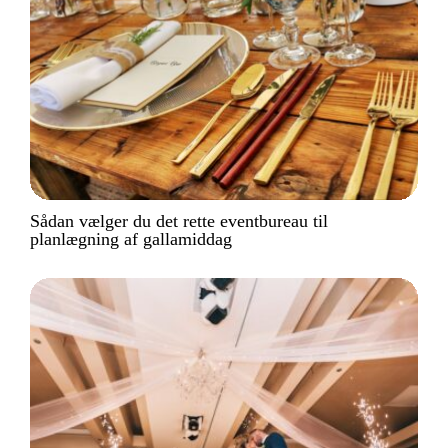
Sådan vælger du det rette eventbureau til
planlægning af gallamiddag