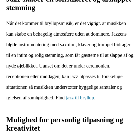
stemning
Når det kommer til bryllupsmusik, er det vigtigt, at musikken
kan skabe en behagelig atmosfære uden at dominere. Jazzens
bløde instrumentering med saxofon, klaver og trompet bidrager
til en intim og rolig stemning, som får gæsterne til at slappe af og
nyde øjeblikket. Uanset om det er under ceremonien,
receptionen eller middagen, kan jazz tilpasses til forskellige
situationer, så musikken understøtter hyggelige samtaler og
følelsen af samhørighed. Find
jazz til bryllup
.
Mulighed for personlig tilpasning og
kreativitet