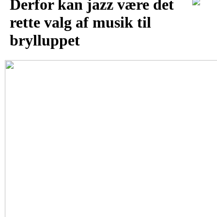
Derfor kan jazz være det
rette valg af musik til
brylluppet