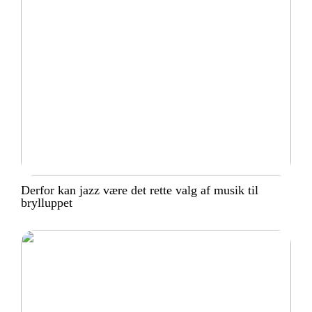
Derfor kan jazz være det rette valg af musik til
brylluppet