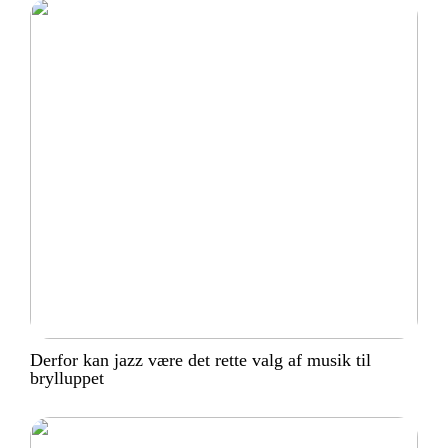
Derfor kan jazz være det rette valg af musik til
brylluppet