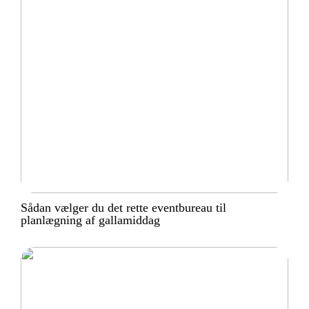
Sådan vælger du det rette eventbureau til
planlægning af gallamiddag