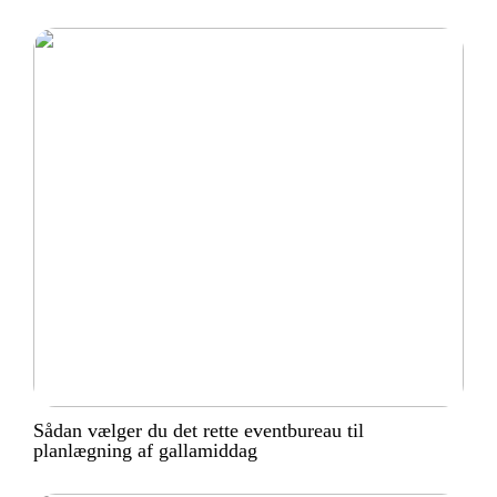
Sådan vælger du det rette eventbureau til
planlægning af gallamiddag