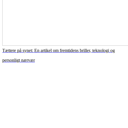
Tættere på synet: En artikel om fremtidens briller, teknologi og
personligt nærvær