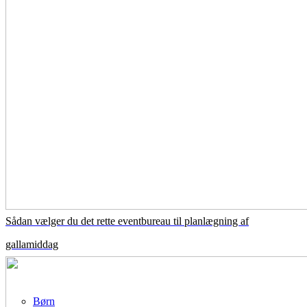
Sådan vælger du det rette eventbureau til planlægning af
gallamiddag
Børn