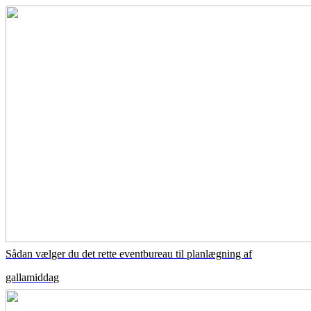
Sådan vælger du det rette eventbureau til planlægning af
gallamiddag