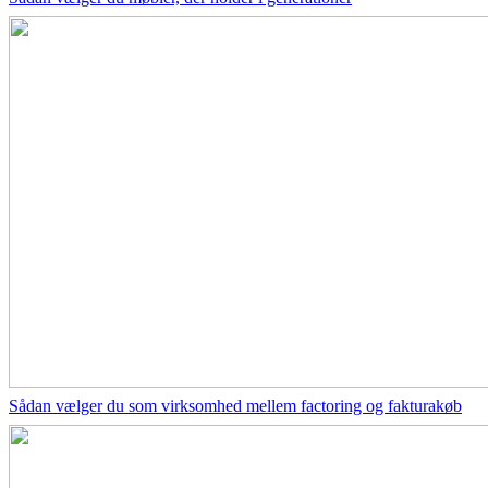
Sådan vælger du som virksomhed mellem factoring og fakturakøb