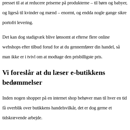
presset til at at reducere priserne på produkterne – til børn og babyer,
og ligeså til kvinder og mænd – enormt, og endda nogle gange sikre
portofri levering.
Det kan dog stadigvæk blive lønsomt at efterse flere online
webshops efter tilbud forud for at du gennemfører din handel, så
man ikke er i tvivl om at modtage den prisbilligste pris.
Vi foreslår at du læser e-butikkens
bedømmelser
Inden nogen shopper på en internet shop behøver man til hver en tid
få overblik over butikkens handelsvilkår, det er dog gerne et
tidskrævende arbejde.