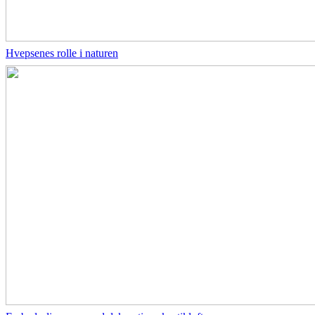
Hvepsenes rolle i naturen