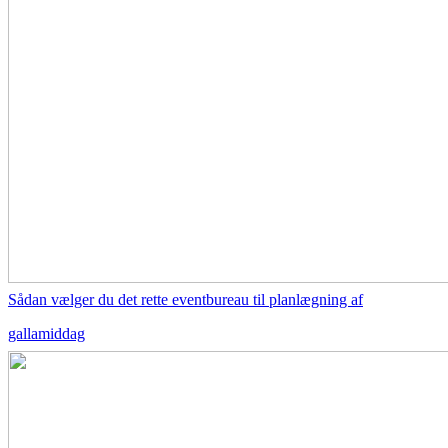
Sådan vælger du det rette eventbureau til planlægning af
gallamiddag