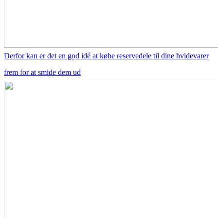
Derfor kan er det en god idé at købe reservedele til dine hvidevarer
frem for at smide dem ud