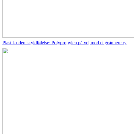
Plastik uden skyldfølelse: Polypropylen på vej mod et grønnere ry