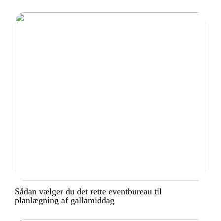
Sådan vælger du det rette eventbureau til
planlægning af gallamiddag