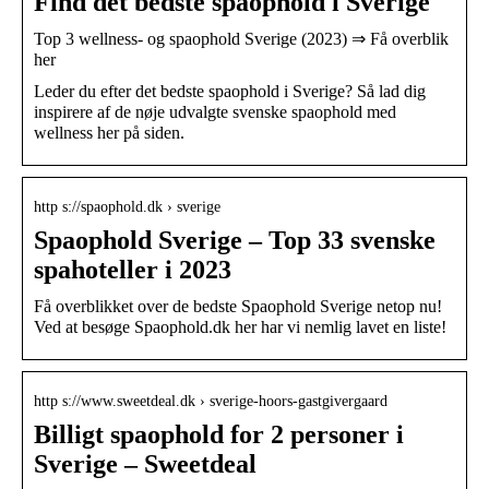
Find det bedste spaophold i Sverige
Top 3 wellness- og spaophold Sverige (2023) ⇒ Få overblik
her
Leder du efter det bedste spaophold i Sverige? Så lad dig
inspirere af de nøje udvalgte svenske spaophold med
wellness her på siden.
http s://spaophold.dk › sverige
Spaophold Sverige – Top 33 svenske
spahoteller i 2023
Få overblikket over de bedste Spaophold Sverige netop nu!
Ved at besøge Spaophold.dk her har vi nemlig lavet en liste!
http s://www.sweetdeal.dk › sverige-hoors-gastgivergaard
Billigt spaophold for 2 personer i
Sverige – Sweetdeal