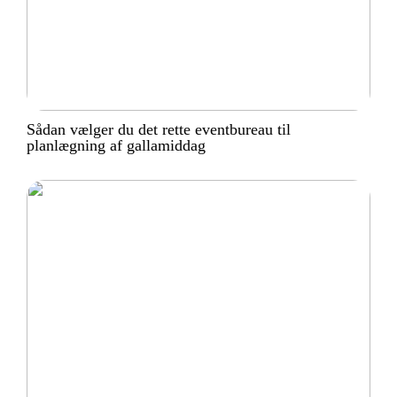
Sådan vælger du det rette eventbureau til
planlægning af gallamiddag