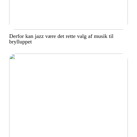
Derfor kan jazz være det rette valg af musik til
brylluppet