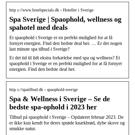
http s://www.hotelspecials.dk › Hoteller i Sverige
Spa Sverige | Spaophold, wellness og
spahotel med deals
Et spaophold i Sverige er en perfekt mulighed for at få
fornyet energien. Find den bedste deal her. … Er der nogen
last minute spa tilbud i Sverige?
Er det tid til lidt ekstra forkælelse med spa og wellness? Et
spaophold i Sverige er en perfekt mulighed for at få fornyet
energien. Find den bedste deal her.
http s://spatilbud.dk › spaophold-sverige
Spa & Wellness i Sverige – Se de
bedste spa-ophold i 2023 her
Tilbud på spaophold i Sverige – Opdateret februar 2023. De
er ikke kun kendt for deres sprøde knækbrød, dybe skove og
smukke natur.