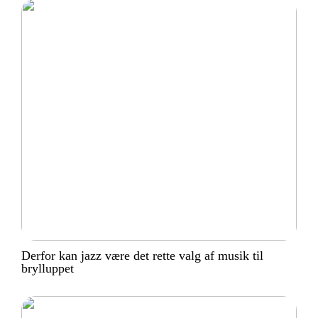
Derfor kan jazz være det rette valg af musik til
brylluppet