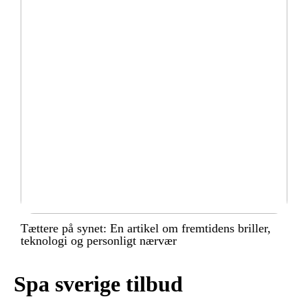
Tættere på synet: En artikel om fremtidens briller,
teknologi og personligt nærvær
Spa sverige tilbud