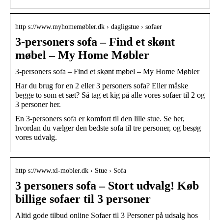
http s://www.myhomemøbler.dk › dagligstue › sofaer
3-personers sofa – Find et skønt
møbel – My Home Møbler
3-personers sofa – Find et skønt møbel – My Home Møbler
Har du brug for en 2 eller 3 personers sofa? Eller måske
begge to som et sæt? Så tag et kig på alle vores sofaer til 2 og
3 personer her.
En 3-personers sofa er komfort til den lille stue. Se her,
hvordan du vælger den bedste sofa til tre personer, og besøg
vores udvalg.
http s://www.xl-mobler.dk › Stue › Sofa
3 personers sofa – Stort udvalg! Køb
billige sofaer til 3 personer
Altid gode tilbud online Sofaer til 3 Personer på udsalg hos