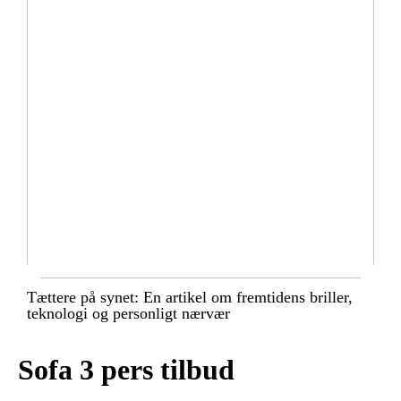
Tættere på synet: En artikel om fremtidens briller,
teknologi og personligt nærvær
Sofa 3 pers tilbud