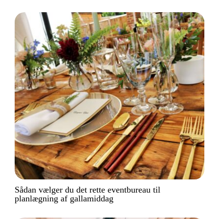
Sådan vælger du det rette eventbureau til
planlægning af gallamiddag