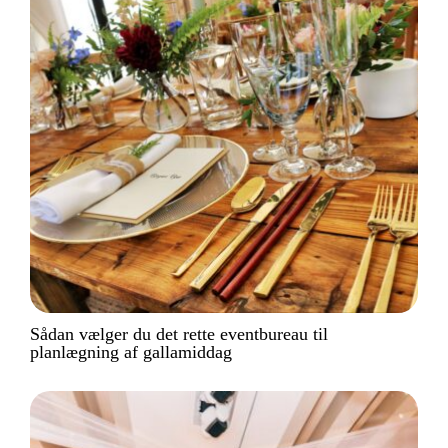
Sådan vælger du det rette eventbureau til
planlægning af gallamiddag