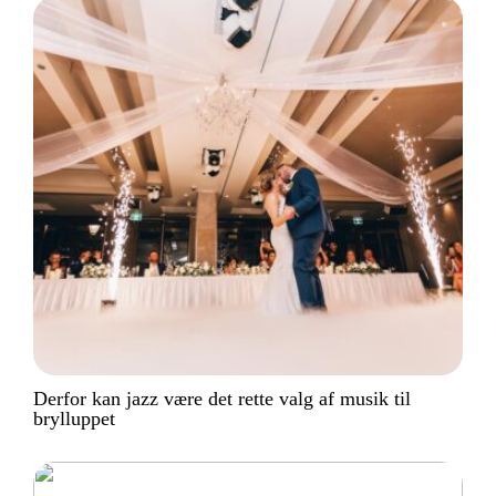
Derfor kan jazz være det rette valg af musik til
brylluppet