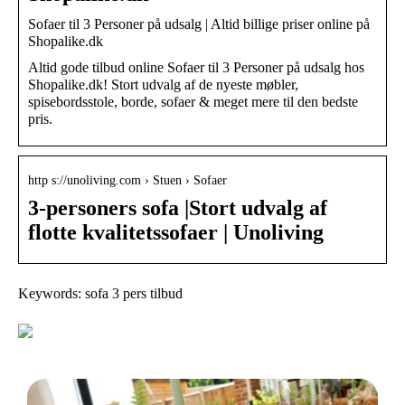
Sofaer til 3 Personer på udsalg | Altid billige priser online på
Shopalike.dk
Altid gode tilbud online Sofaer til 3 Personer på udsalg hos
Shopalike.dk! Stort udvalg af de nyeste møbler,
spisebordsstole, borde, sofaer & meget mere til den bedste
pris.
http s://unoliving.com › Stuen › Sofaer
3-personers sofa |Stort udvalg af
flotte kvalitetssofaer | Unoliving
Keywords: sofa 3 pers tilbud