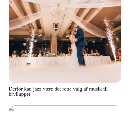
Derfor kan jazz være det rette valg af musik til
brylluppet