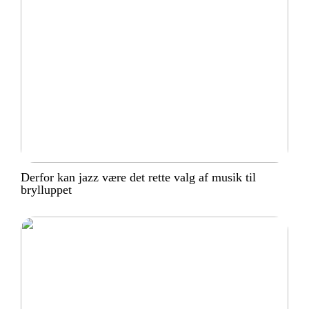
Derfor kan jazz være det rette valg af musik til
brylluppet