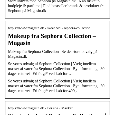
Stort univers med Sephora på Magasin.dk | Køb makeup,
hudpleje & parfume | Find bestseller brands & produkter fra
Sephora på Magasin.dk
http s://www.magasin.dk › skoenhed › sephora-collection
Makeup fra Sephora Collection –
Magasin
Makeup fra Sephora Collection | Se det store udvalg på
Magasin.dk
Se vores udvalg af Sephora Collection | Vælg imellem
masser af varer fra Sephora Collection | Byt i forretning | 30
dages returret | Fri fragt* ved køb for …
Se vores udvalg af Sephora Collection | Vælg imellem
masser af varer fra Sephora Collection | Byt i forretning | 30
dages returret | Fri fragt* ved køb for 499,-
http s://www.magasin.dk › Forside › Mærker