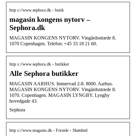
http s://www.sephora.dk › butik
magasin kongens nytorv –
Sephora.dk
MAGASIN KONGENS NYTORV. Vingårdsstræde 8.
1070 Copenhagen. Telefon: +45 33 18 21 60.
http s://www.sephora.dk › butikker
Alle Sephora butikker
MAGASIN AARHUS. Immervad 2-8. 8000. Aarhus.
MAGASIN KONGENS NYTORV. Vingårdsstræde 8.
1070. Copenhagen. MAGASIN LYNGBY. Lyngby
hovedgade 43.
Sephora
http s://www.magasin.dk › Forside › Skønhed