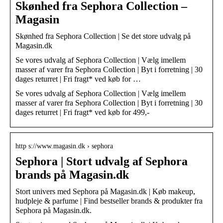
Skønhed fra Sephora Collection –
Magasin
Skønhed fra Sephora Collection | Se det store udvalg på
Magasin.dk
Se vores udvalg af Sephora Collection | Vælg imellem
masser af varer fra Sephora Collection | Byt i forretning | 30
dages returret | Fri fragt* ved køb for …
Se vores udvalg af Sephora Collection | Vælg imellem
masser af varer fra Sephora Collection | Byt i forretning | 30
dages returret | Fri fragt* ved køb for 499,-
http s://www.magasin.dk › sephora
Sephora | Stort udvalg af Sephora
brands på Magasin.dk
Stort univers med Sephora på Magasin.dk | Køb makeup,
hudpleje & parfume | Find bestseller brands & produkter fra
Sephora på Magasin.dk.