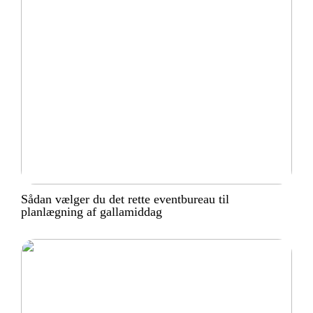
Sådan vælger du det rette eventbureau til
planlægning af gallamiddag