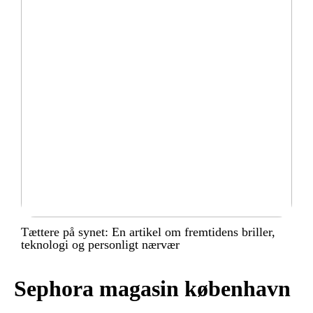
Tættere på synet: En artikel om fremtidens briller,
teknologi og personligt nærvær
Sephora magasin københavn