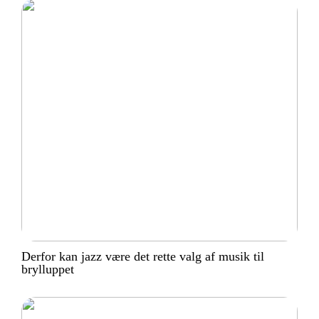
Derfor kan jazz være det rette valg af musik til
brylluppet