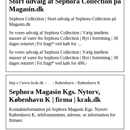
Stort udvalg af Sephora Collection på
Magasin.dk
Sephora Collection | Stort udvalg af Sephora Collection på
Magasin.dk
Se vores udvalg af Sephora Collection | Vælg imellem
masser af varer fra Sephora Collection | Byt i forretning | 30
dages returret | Fri fragt* ved køb for …
Se vores udvalg af Sephora Collection | Vælg imellem
masser af varer fra Sephora Collection | Byt i forretning | 30
dages returret | Fri fragt* ved køb for 499,-
http s://www.krak.dk › … › København › København K
Sephora Magasin Kgs. Nytorv,
København K | firma | krak.dk
Kontaktinformation på Sephora Magasin Kgs. Nytorv
København K, telefonnummer, adresse, se information for
firmaer.