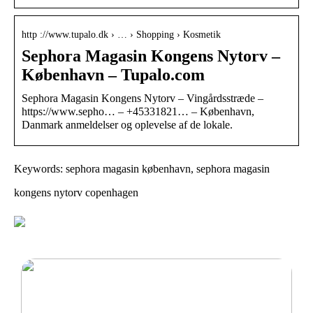
http ://www.tupalo.dk › … › Shopping › Kosmetik
Sephora Magasin Kongens Nytorv –
København – Tupalo.com
Sephora Magasin Kongens Nytorv – Vingårdsstræde –
https://www.sepho… – +45331821… – København,
Danmark anmeldelser og oplevelse af de lokale.
Keywords: sephora magasin københavn, sephora magasin
kongens nytorv copenhagen