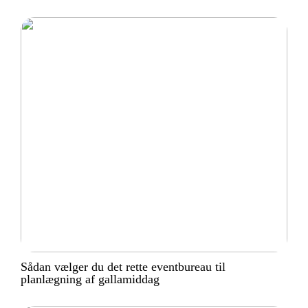
Sådan vælger du det rette eventbureau til
planlægning af gallamiddag