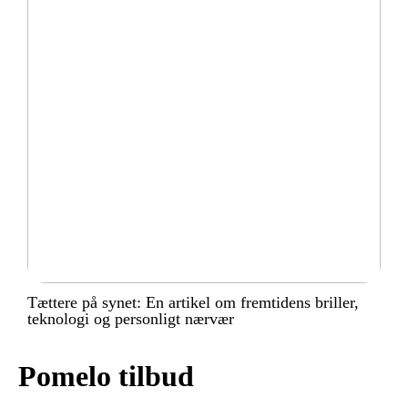
Tættere på synet: En artikel om fremtidens briller,
teknologi og personligt nærvær
Pomelo tilbud