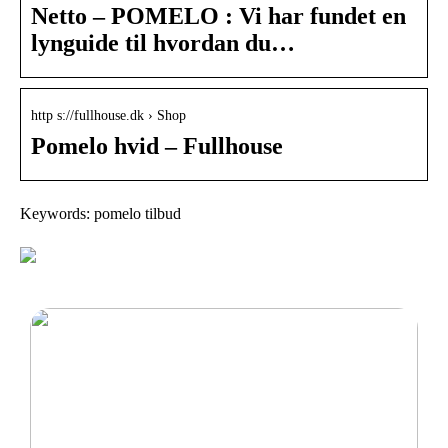
Netto – POMELO : Vi har fundet en
lynguide til hvordan du…
http s://fullhouse.dk › Shop
Pomelo hvid – Fullhouse
Keywords: pomelo tilbud