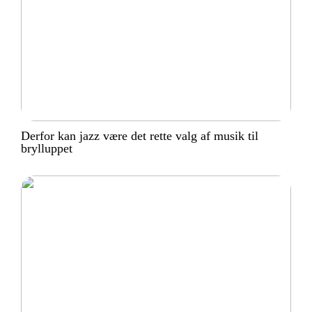
Derfor kan jazz være det rette valg af musik til
brylluppet