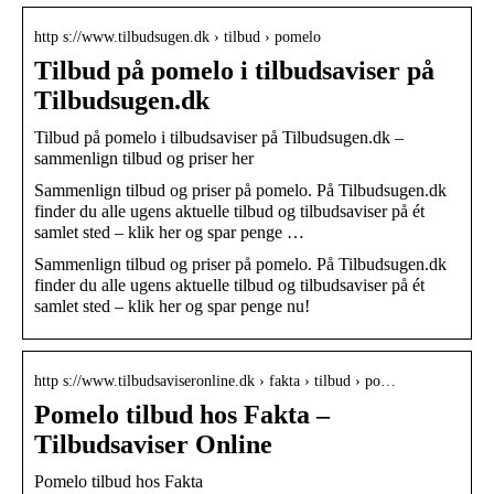
http s://www.tilbudsugen.dk › tilbud › pomelo
Tilbud på pomelo i tilbudsaviser på
Tilbudsugen.dk
Tilbud på pomelo i tilbudsaviser på Tilbudsugen.dk –
sammenlign tilbud og priser her
Sammenlign tilbud og priser på pomelo. På Tilbudsugen.dk
finder du alle ugens aktuelle tilbud og tilbudsaviser på ét
samlet sted – klik her og spar penge …
Sammenlign tilbud og priser på pomelo. På Tilbudsugen.dk
finder du alle ugens aktuelle tilbud og tilbudsaviser på ét
samlet sted – klik her og spar penge nu!
http s://www.tilbudsaviseronline.dk › fakta › tilbud › po…
Pomelo tilbud hos Fakta –
Tilbudsaviser Online
Pomelo tilbud hos Fakta