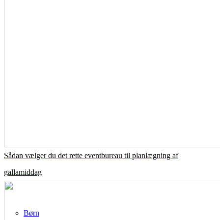
Sådan vælger du det rette eventbureau til planlægning af
gallamiddag
Børn