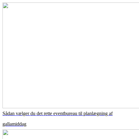
Sådan vælger du det rette eventbureau til planlægning af
gallamiddag