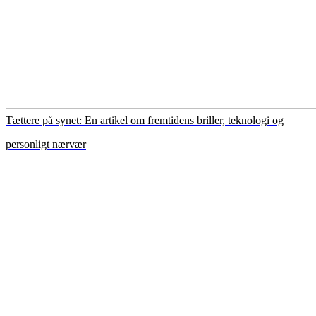
Tættere på synet: En artikel om fremtidens briller, teknologi og
personligt nærvær