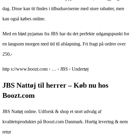
dag. Disse kan tit findes i tilbudsaviserne med store rabatter, men
kan også købes online.
Med en blød pyjamas fra JBS har du det perfekte udgangspunkt for
en langsom morgen med tid til afslapning. Fri fragt på ordrer over
250,-
http s://www.boozt.com › … › JBS › Undertøj
JBS Nattøj til herrer – Køb nu hos
Boozt.com
JBS Nattøj online. Udforsk & shop et stort udvalg af
kvalitetsprodukter på Boozt.com Danmark. Hurtig levering & nem
retur