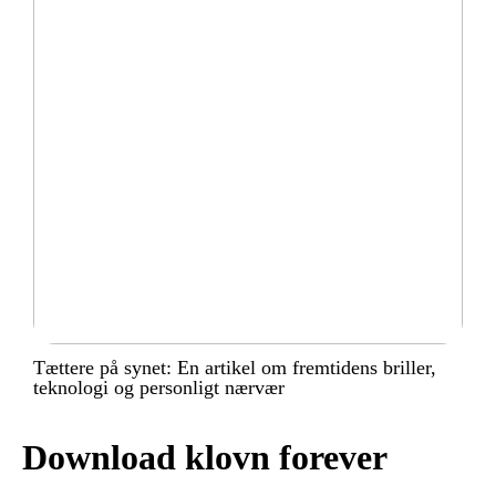
Tættere på synet: En artikel om fremtidens briller,
teknologi og personligt nærvær
Download klovn forever