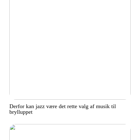
Derfor kan jazz være det rette valg af musik til
brylluppet