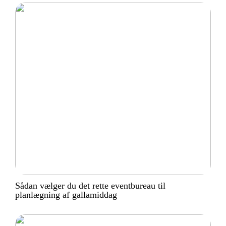
Sådan vælger du det rette eventbureau til
planlægning af gallamiddag