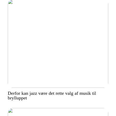
Derfor kan jazz være det rette valg af musik til
brylluppet