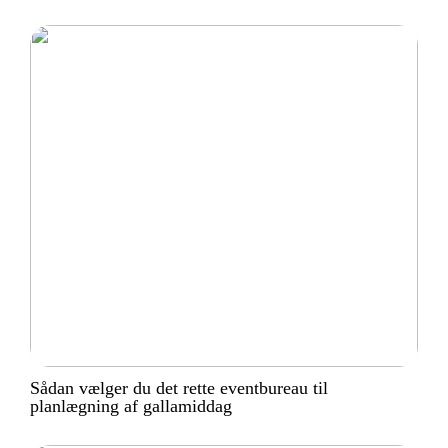
Sådan vælger du det rette eventbureau til
planlægning af gallamiddag