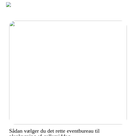
Sådan vælger du det rette eventbureau til