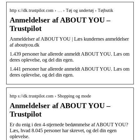
http s://dk.trustpilot.com › … › Tøj og undertøj › Tøjbutik
Anmeldelser af ABOUT YOU –
Trustpilot
Anmeldelser af ABOUT YOU | Læs kundernes anmeldelser
af aboutyou.dk
1.439 personer har allerede anmeldt ABOUT YOU. Læs om
deres oplevelse, og del din egen.
1.441 personer har allerede anmeldt ABOUT YOU. Læs om
deres oplevelse, og del din egen.
http s://dk.trustpilot.com › Shopping og mode
Anmeldelser af ABOUT YOU –
Trustpilot
Er du enig i den 4-stjernede bedømmelse af ABOUT YOU?
Læs, hvad 8.045 personer har skrevet, og del din egen
oplevelse.