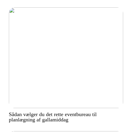
Sådan vælger du det rette eventbureau til
planlægning af gallamiddag