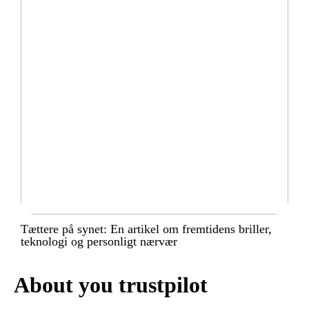
Tættere på synet: En artikel om fremtidens briller,
teknologi og personligt nærvær
About you trustpilot