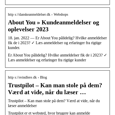
http s://danskeanmeldelser.dk › Webshops
About You » Kundeanmeldelser og
oplevelser 2023
18. jan. 2022 — Er About You pålidelig? Hvilke anmeldelser
fik de i 2023? ✓ Læs anmeldelser og erfaringer fra rigtige
kunder.
Er About You pålidelig? Hvilke anmeldelser fik de i 2023? ✓
Læs anmeldelser og erfaringer fra rigtige kunder
http s://svindlere.dk › Blog
Trustpilot – Kan man stole på dem?
Værd at vide, når du læser …
Trustpilot – Kan man stole på dem? Værd at vide, når du
læser anmeldelser
Trustpilot er et websted, hvor brugere kan anmelde