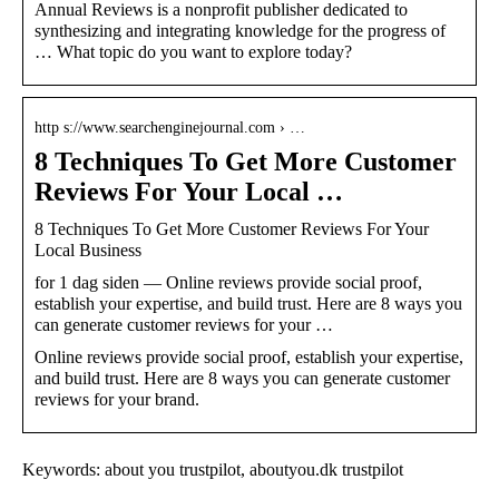
Annual Reviews is a nonprofit publisher dedicated to
synthesizing and integrating knowledge for the progress of
… What topic do you want to explore today?
http s://www.searchenginejournal.com › …
8 Techniques To Get More Customer
Reviews For Your Local …
8 Techniques To Get More Customer Reviews For Your
Local Business
for 1 dag siden — Online reviews provide social proof,
establish your expertise, and build trust. Here are 8 ways you
can generate customer reviews for your …
Online reviews provide social proof, establish your expertise,
and build trust. Here are 8 ways you can generate customer
reviews for your brand.
Keywords: about you trustpilot, aboutyou.dk trustpilot