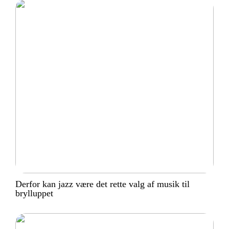
Derfor kan jazz være det rette valg af musik til
brylluppet