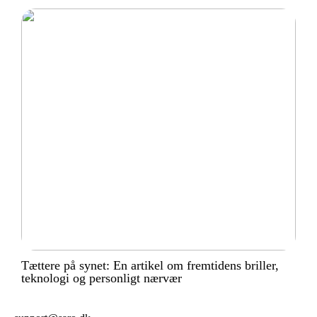
Tættere på synet: En artikel om fremtidens briller,
teknologi og personligt nærvær