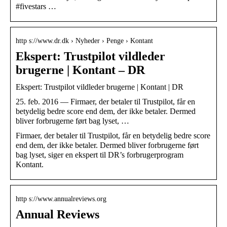
#fivestars …
http s://www.dr.dk › Nyheder › Penge › Kontant
Ekspert: Trustpilot vildleder
brugerne | Kontant – DR
Ekspert: Trustpilot vildleder brugerne | Kontant | DR
25. feb. 2016 — Firmaer, der betaler til Trustpilot, får en
betydelig bedre score end dem, der ikke betaler. Dermed
bliver forbrugerne ført bag lyset, …
Firmaer, der betaler til Trustpilot, får en betydelig bedre score
end dem, der ikke betaler. Dermed bliver forbrugerne ført
bag lyset, siger en ekspert til DR’s forbrugerprogram
Kontant.
http s://www.annualreviews.org
Annual Reviews